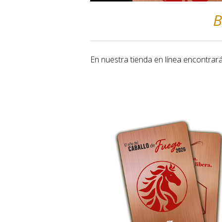
B
En nuestra tienda en línea encontrar