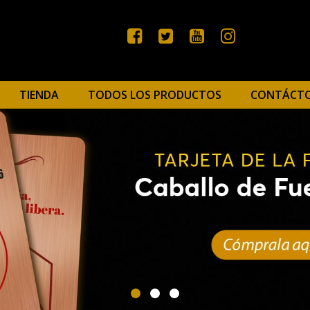
TIENDA
TODOS LOS PRODUCTOS
CONTÁCT